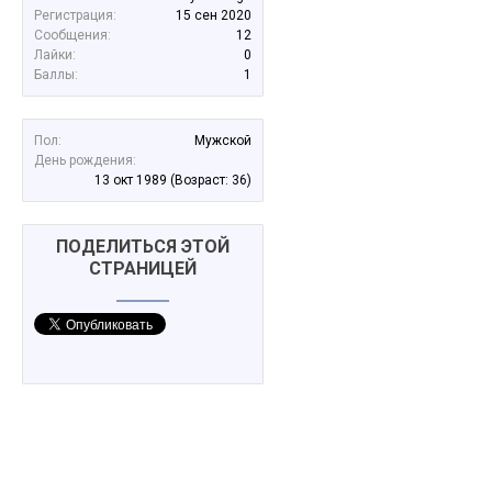
Регистрация:
15 сен 2020
Сообщения:
12
Лайки:
0
Баллы:
1
Пол:
Мужской
День рождения:
13 окт 1989
(Возраст: 36)
ПОДЕЛИТЬСЯ ЭТОЙ
СТРАНИЦЕЙ