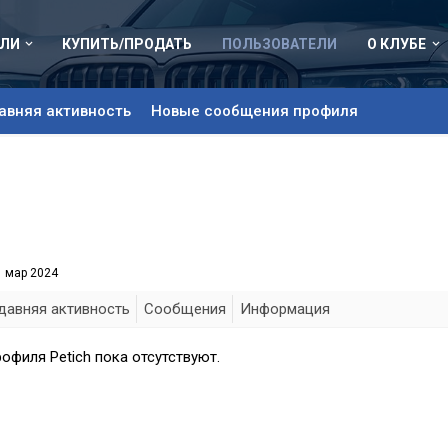
ЛИ
КУПИТЬ/ПРОДАТЬ
ПОЛЬЗОВАТЕЛИ
О КЛУБЕ
авняя активность
Новые сообщения профиля
1 мар 2024
давняя активность
Сообщения
Информация
офиля Petich пока отсутствуют.