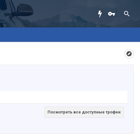
Посмотреть все доступные трофеи