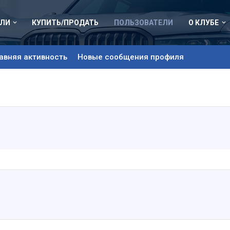
ЛИ
КУПИТЬ/ПРОДАТЬ
ПОЛЬЗОВАТЕЛИ
О КЛУБЕ
авняя активность
Новые сообщения профиля