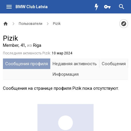
BMW Club Latvia
Пользователи
Pizik
Pizik
Member
, 41,
из
Riga
Последняя активность Pizik:
10 мар 2024
Сообщения профиля
Недавняя активность
Сообщения
Информация
Сообщения на странице профиля Pizik пока отсутствуют.