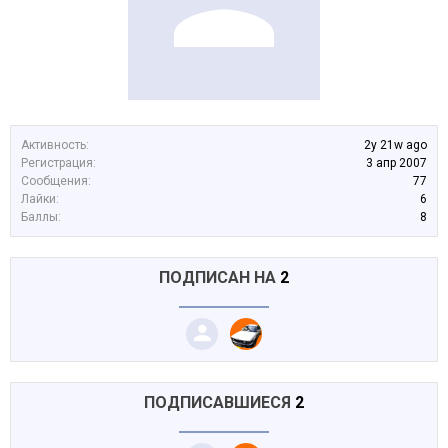
Активность:
2y 21w ago
Регистрация:
3 апр 2007
Сообщения:
77
Лайки:
6
Баллы:
8
ПОДПИСАН НА
2
ПОДПИСАВШИЕСЯ
2