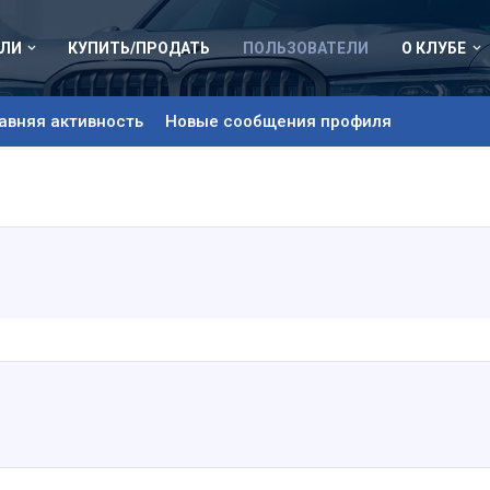
ЛИ
КУПИТЬ/ПРОДАТЬ
ПОЛЬЗОВАТЕЛИ
О КЛУБЕ
авняя активность
Новые сообщения профиля