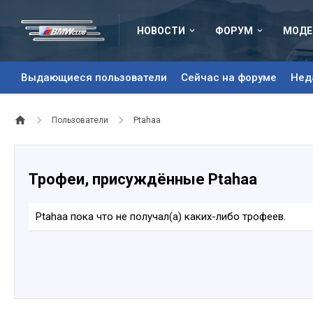
НОВОСТИ
ФОРУМ
МОДЕ
Выдающиеся пользователи
Сейчас на форуме
Нед
Пользователи
Ptahaa
Трофеи, присуждённые Ptahaa
Ptahaa пока что не получал(а) каких-либо трофеев.