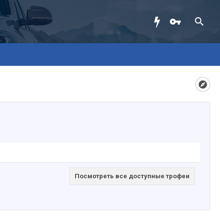
Посмотреть все доступные трофеи