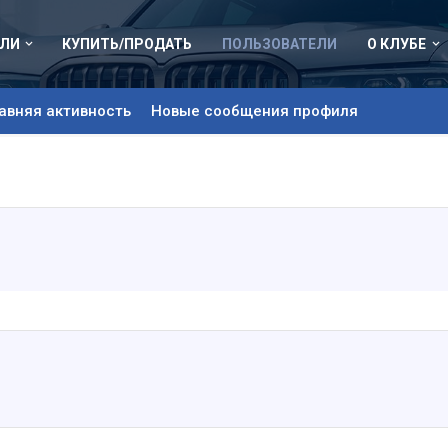
ЛИ
КУПИТЬ/ПРОДАТЬ
ПОЛЬЗОВАТЕЛИ
О КЛУБЕ
авняя активность
Новые сообщения профиля