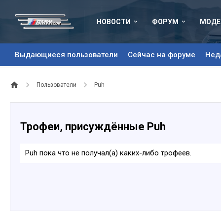
НОВОСТИ
ФОРУМ
МОДЕ
Выдающиеся пользователи
Сейчас на форуме
Нед
Пользователи
Puh
Трофеи, присуждённые Puh
Puh пока что не получал(а) каких-либо трофеев.