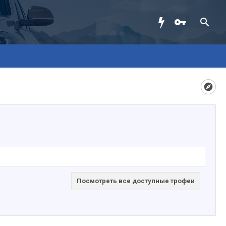
Посмотреть все доступные трофеи