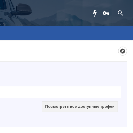
Посмотреть все доступные трофеи