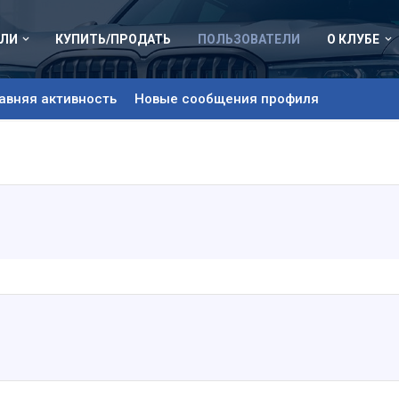
ЛИ
КУПИТЬ/ПРОДАТЬ
ПОЛЬЗОВАТЕЛИ
О КЛУБЕ
авняя активность
Новые сообщения профиля