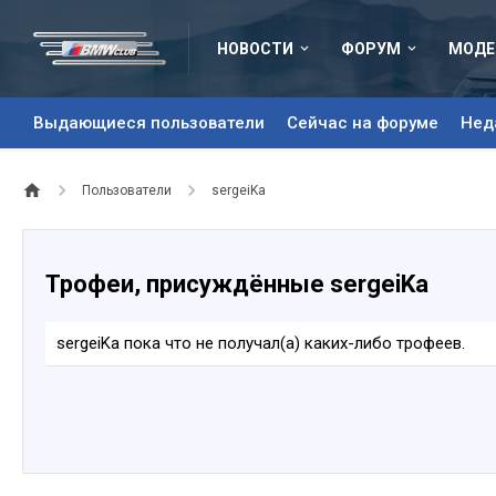
НОВОСТИ
ФОРУМ
МОДЕ
Выдающиеся пользователи
Сейчас на форуме
Нед
Пользователи
sergeiKa
Трофеи, присуждённые sergeiKa
sergeiKa пока что не получал(а) каких-либо трофеев.