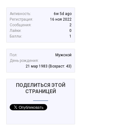
Активность:
6w 5d ago
Регистрация:
16 ноя 2022
Сообщения:
2
Лайки:
0
Баллы:
1
Пол:
Мужской
День рождения:
21 мар 1983
(Возраст: 43)
ПОДЕЛИТЬСЯ ЭТОЙ
СТРАНИЦЕЙ