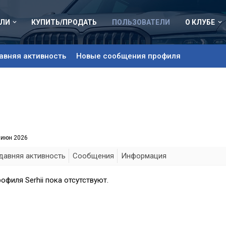
ЛИ
КУПИТЬ/ПРОДАТЬ
ПОЛЬЗОВАТЕЛИ
О КЛУБЕ
авняя активность
Новые сообщения профиля
 июн 2026
давняя активность
Сообщения
Информация
филя Serhii пока отсутствуют.