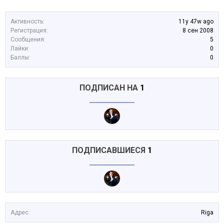
Активность:
11y 47w ago
Регистрация:
8 сен 2008
Сообщения:
5
Лайки:
0
Баллы:
0
ПОДПИСАН НА
1
ПОДПИСАВШИЕСЯ
1
Адрес:
Riga