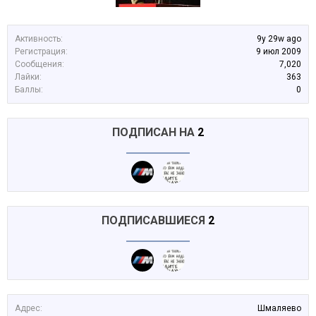
Активность:
9y 29w ago
Регистрация:
9 июл 2009
Сообщения:
7,020
Лайки:
363
Баллы:
0
ПОДПИСАН НА
2
ПОДПИСАВШИЕСЯ
2
Адрес:
Шмаляево