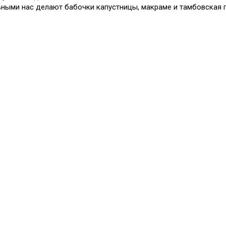
ными нас делают бабочки капустницы, макраме и тамбовская г