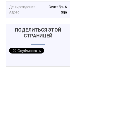
День рождения:
Сентябрь 6
Адрес:
Riga
ПОДЕЛИТЬСЯ ЭТОЙ
СТРАНИЦЕЙ