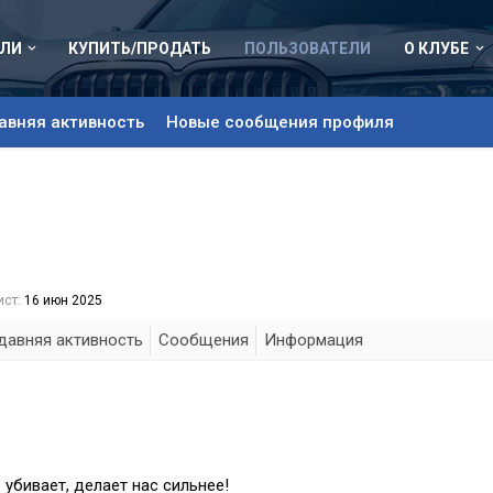
ЛИ
КУПИТЬ/ПРОДАТЬ
ПОЛЬЗОВАТЕЛИ
О КЛУБЕ
авняя активность
Новые сообщения профиля
ст:
16 июн 2025
давняя активность
Сообщения
Информация
е убивает, делает нас сильнее!