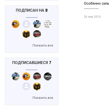
Особенно силь
----------
ПОДПИСАН НА
8
26 янв 2010
Показать все
ПОДПИСАВШИЕСЯ
7
Показать все