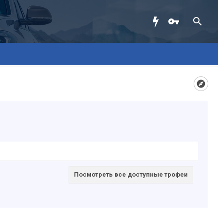
Посмотреть все доступные трофеи