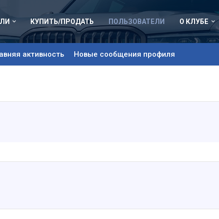
ЛИ
КУПИТЬ/ПРОДАТЬ
ПОЛЬЗОВАТЕЛИ
О КЛУБЕ
авняя активность
Новые сообщения профиля