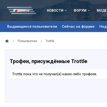
НОВОСТИ
ФОРУМ
МОДЕ
Выдающиеся пользователи
Сейчас на форуме
Нед
Пользователи
Trottle
Трофеи, присуждённые Trottle
Trottle пока что не получал(а) каких-либо трофеев.