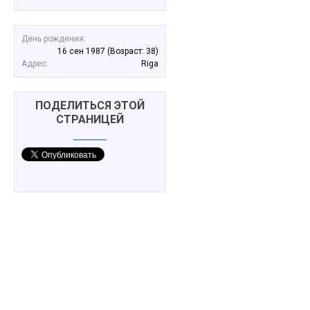
День рождения:
16 сен 1987
(Возраст: 38)
Адрес:
Riga
ПОДЕЛИТЬСЯ ЭТОЙ
СТРАНИЦЕЙ