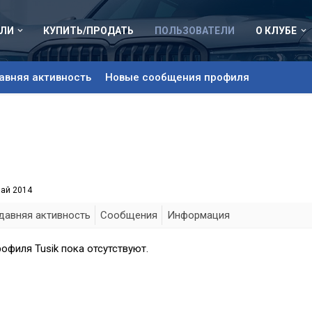
ЛИ
КУПИТЬ/ПРОДАТЬ
ПОЛЬЗОВАТЕЛИ
О КЛУБЕ
авняя активность
Новые сообщения профиля
май 2014
давняя активность
Сообщения
Информация
офиля Tusik пока отсутствуют.