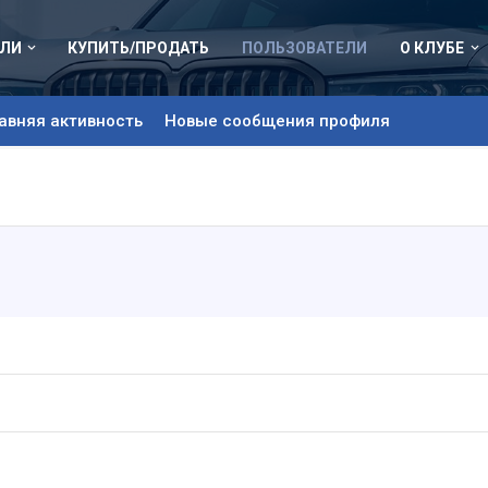
ЛИ
КУПИТЬ/ПРОДАТЬ
ПОЛЬЗОВАТЕЛИ
О КЛУБЕ
авняя активность
Новые сообщения профиля