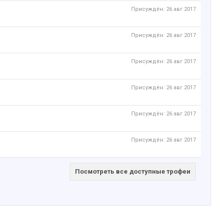
Присуждён:
26 авг 2017
Присуждён:
26 авг 2017
Присуждён:
26 авг 2017
Присуждён:
26 авг 2017
Присуждён:
26 авг 2017
Присуждён:
26 авг 2017
Посмотреть все доступные трофеи