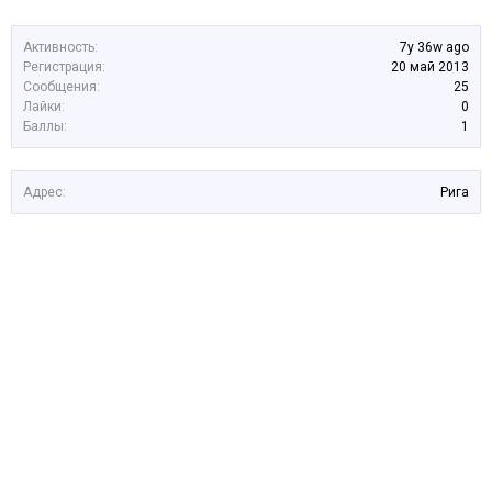
Активность:
7y 36w ago
Регистрация:
20 май 2013
Сообщения:
25
Лайки:
0
Баллы:
1
Адрес:
Рига