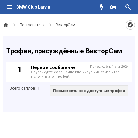
BMW Club Latvia
Пользователи
ВикторСам
Трофеи, присуждённые ВикторСам
Первое сообщение
Присуждён:
1 окт 2024
1
Опубликуйте сообщение где-нибудь на сайте чтобы
получить этот трофей.
Всего баллов: 1
Посмотреть все доступные трофеи