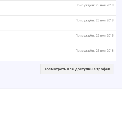
Присуждён:
25 ноя 2018
Присуждён:
25 ноя 2018
Присуждён:
25 ноя 2018
Присуждён:
25 ноя 2018
Посмотреть все доступные трофеи