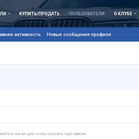
ЛИ
КУПИТЬ/ПРОДАТЬ
ПОЛЬЗОВАТЕЛИ
О КЛУБЕ
авняя активность
Новые сообщения профиля
айте в том же духе чтобы получить еще лайков!