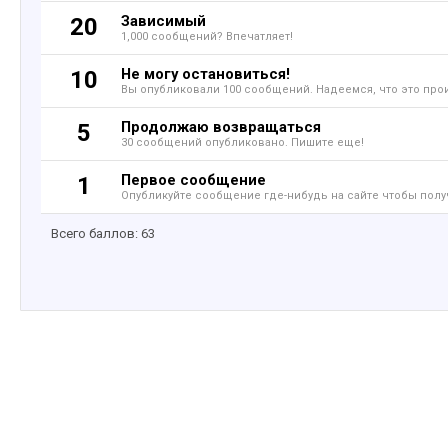
Зависимый
20
1,000 сообщений? Впечатляет!
Не могу остановиться!
10
Вы опубликовали 100 сообщений. Надеемся, что это про
Продолжаю возвращаться
5
30 сообщений опубликовано. Пишите еще!
Первое сообщение
1
Опубликуйте сообщение где-нибудь на сайте чтобы полу
Всего баллов: 63