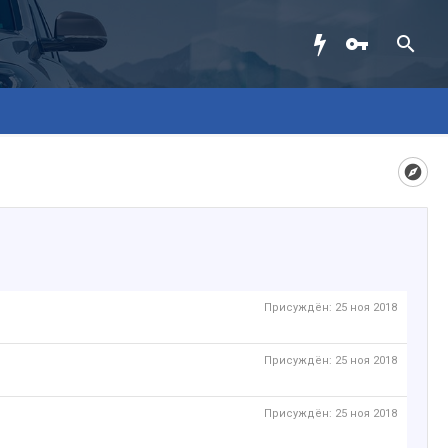
Присуждён:
25 ноя 2018
Присуждён:
25 ноя 2018
Присуждён:
25 ноя 2018