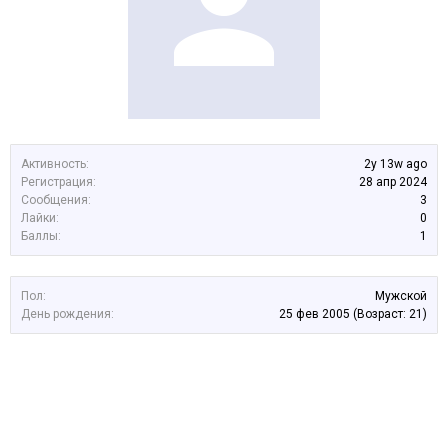
Активность:
2y 13w ago
Регистрация:
28 апр 2024
Сообщения:
3
Лайки:
0
Баллы:
1
Пол:
Мужской
День рождения:
25 фев 2005
(Возраст: 21)