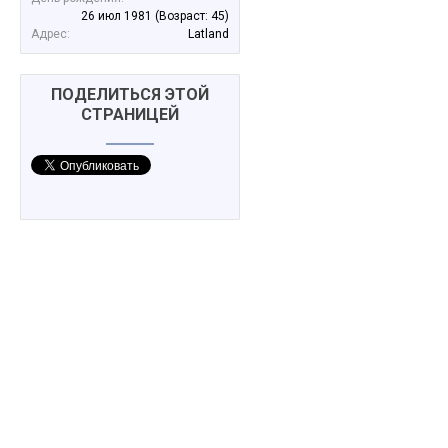
26 июл 1981
(Возраст: 45)
Адрес:
Latland
ПОДЕЛИТЬСЯ ЭТОЙ
СТРАНИЦЕЙ