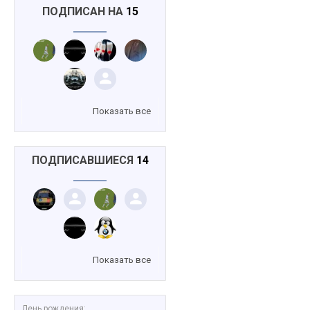
ПОДПИСАН НА
15
Показать все
ПОДПИСАВШИЕСЯ
14
Показать все
День рождения: