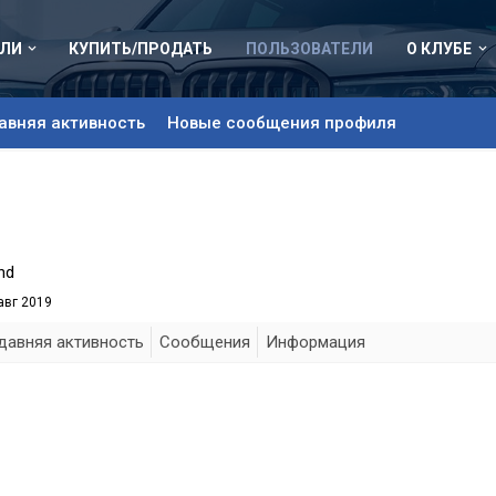
ЛИ
КУПИТЬ/ПРОДАТЬ
ПОЛЬЗОВАТЕЛИ
О КЛУБЕ
авняя активность
Новые сообщения профиля
nd
авг 2019
давняя активность
Сообщения
Информация