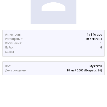
Активность:
1y 34w ago
Регистрация:
10 дек 2024
Сообщения:
1
Лайки:
0
Баллы:
1
Пол:
Мужской
День рождения:
10 май 2000
(Возраст: 26)