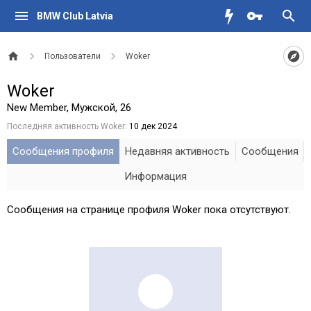
BMW Club Latvia
Пользователи
Woker
Woker
New Member
, Мужской, 26
Последняя активность Woker:
10 дек 2024
Сообщения профиля
Недавняя активность
Сообщения
Информация
Сообщения на странице профиля Woker пока отсутствуют.