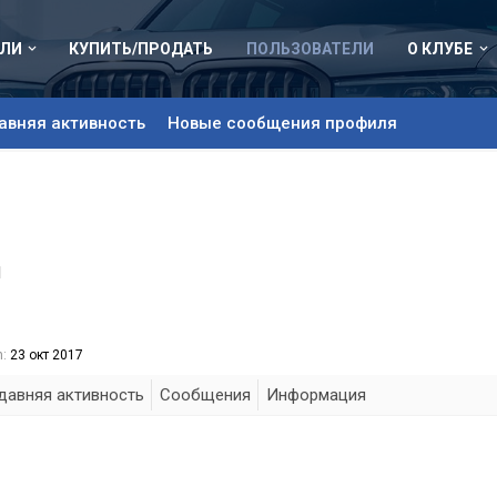
ЛИ
КУПИТЬ/ПРОДАТЬ
ПОЛЬЗОВАТЕЛИ
О КЛУБЕ
авняя активность
Новые сообщения профиля
1
:
23 окт 2017
давняя активность
Сообщения
Информация