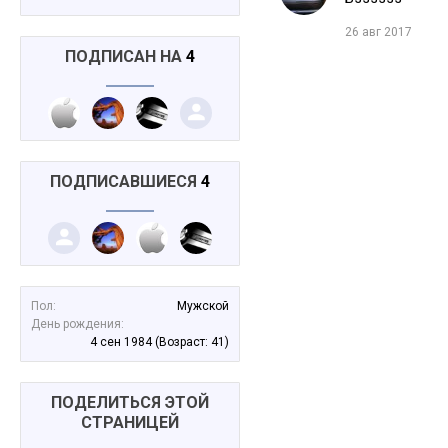
26 авг 2017
ПОДПИСАН НА
4
ПОДПИСАВШИЕСЯ
4
Пол:
Мужской
День рождения:
4 сен 1984
(Возраст: 41)
ПОДЕЛИТЬСЯ ЭТОЙ
СТРАНИЦЕЙ