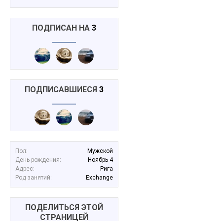
ПОДПИСАН НА
3
ПОДПИСАВШИЕСЯ
3
Пол:
Мужской
День рождения:
Ноябрь 4
Адрес:
Рига
Род занятий:
Exchange
ПОДЕЛИТЬСЯ ЭТОЙ
СТРАНИЦЕЙ