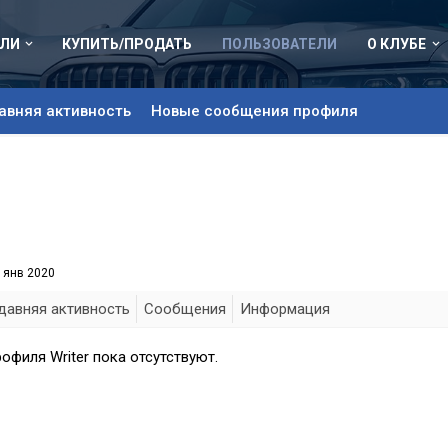
ЛИ
КУПИТЬ/ПРОДАТЬ
ПОЛЬЗОВАТЕЛИ
О КЛУБЕ
авняя активность
Новые сообщения профиля
 янв 2020
давняя активность
Сообщения
Информация
филя Writer пока отсутствуют.