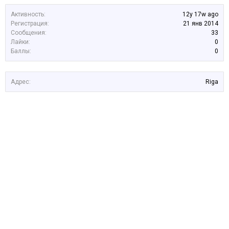
Активность:
12y 17w ago
Регистрация:
21 янв 2014
Сообщения:
33
Лайки:
0
Баллы:
0
Адрес:
Riga