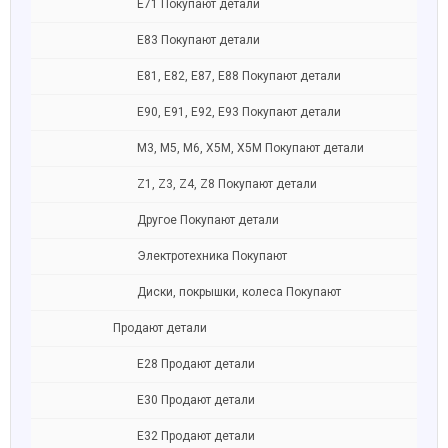
Е71 Покупают детали
Е83 Покупают детали
E81, E82, E87, E88 Покупают детали
Е90, E91, E92, E93 Покупают детали
M3, M5, M6, X5M, X5M Покупают детали
Z1, Z3, Z4, Z8 Покупают детали
Другое Покупают детали
Электротехника Покупают
Диски, покрышки, колеса Покупают
Продают детали
Е28 Продают детали
Е30 Продают детали
Е32 Продают детали