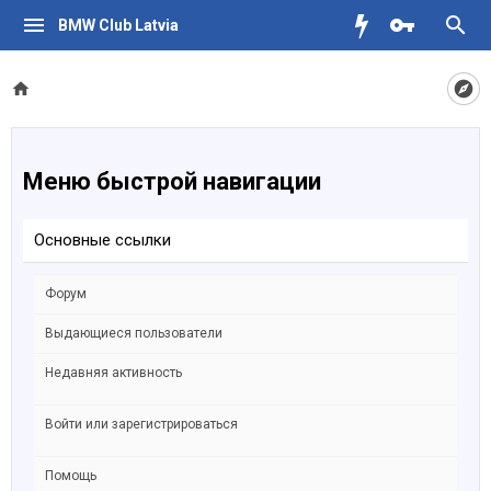
BMW Club Latvia
Меню быстрой навигации
Основные ссылки
Форум
Выдающиеся пользователи
Недавняя активность
Войти или зарегистрироваться
Помощь