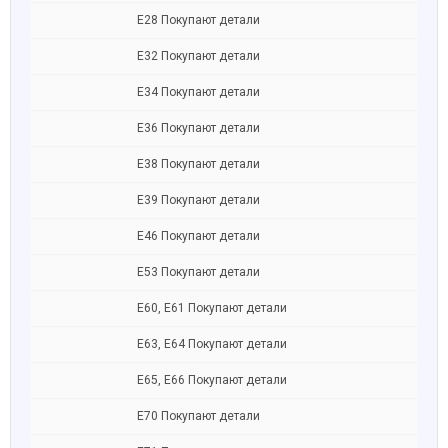
Е28 Покупают детали
Е32 Покупают детали
Е34 Покупают детали
Е36 Покупают детали
Е38 Покупают детали
Е39 Покупают детали
Е46 Покупают детали
Е53 Покупают детали
Е60, Е61 Покупают детали
Е63, E64 Покупают детали
Е65, E66 Покупают детали
Е70 Покупают детали