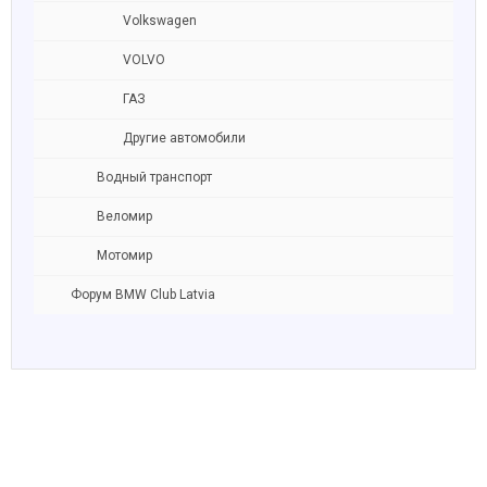
Volkswagen
VOLVO
ГАЗ
Другие автомобили
Водный транспорт
Веломир
Мотомир
Форум BMW Club Latvia