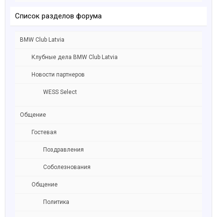
Список разделов форума
BMW Club Latvia
Клубные дела BMW Club Latvia
Новости партнеров
WESS Select
Общение
Гостевая
Поздравления
Соболезнования
Общение
Политика