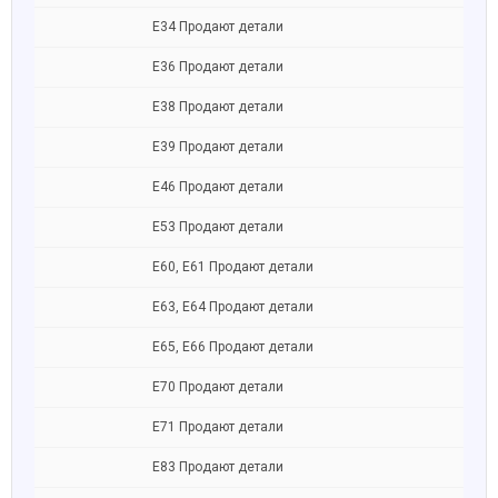
Е34 Продают детали
Е36 Продают детали
Е38 Продают детали
Е39 Продают детали
Е46 Продают детали
Е53 Продают детали
Е60, E61 Продают детали
Е63, E64 Продают детали
Е65, Е66 Продают детали
Е70 Продают детали
Е71 Продают детали
Е83 Продают детали