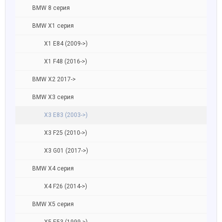
BMW 8 серия
BMW X1 серия
X1 E84 (2009->)
X1 F48 (2016->)
BMW X2 2017->
BMW X3 серия
X3 E83 (2003->)
X3 F25 (2010->)
X3 G01 (2017->)
BMW X4 серия
X4 F26 (2014->)
BMW X5 серия