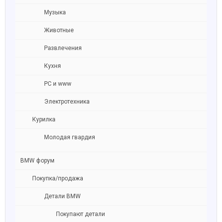
Музыка
Животные
Развлечения
Кухня
PC и www
Электротехника
Курилка
Молодая гвардия
BMW форум
Покупка/продажа
Детали BMW
Покупают детали