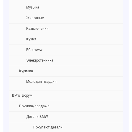
Музыка
Животные
Развлечения
Кухня
PC и www
Электротехника
Курилка
Молодая гвардия
BMW форум
Покупка/продажа
Детали BMW
Покупают детали