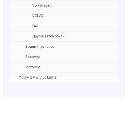
Volkswagen
VOLVO
ГАЗ
Другие автомобили
Водный транспорт
Веломир
Мотомир
Форум BMW Club Latvia