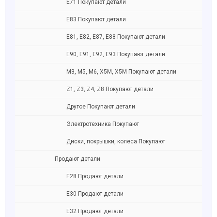
Е71 Покупают детали
Е83 Покупают детали
E81, E82, E87, E88 Покупают детали
Е90, E91, E92, E93 Покупают детали
M3, M5, M6, X5M, X5M Покупают детали
Z1, Z3, Z4, Z8 Покупают детали
Другое Покупают детали
Электротехника Покупают
Диски, покрышки, колеса Покупают
Продают детали
Е28 Продают детали
Е30 Продают детали
Е32 Продают детали