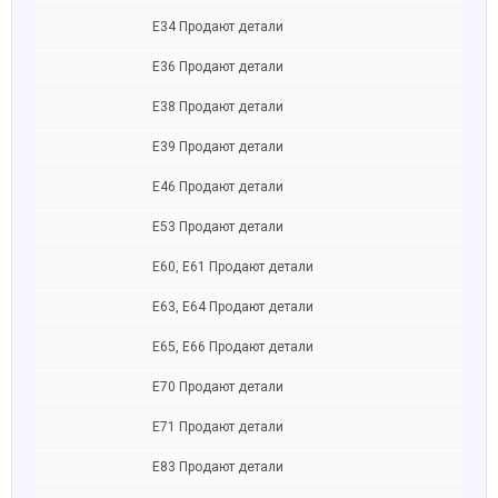
Е34 Продают детали
Е36 Продают детали
Е38 Продают детали
Е39 Продают детали
Е46 Продают детали
Е53 Продают детали
Е60, E61 Продают детали
Е63, E64 Продают детали
Е65, Е66 Продают детали
Е70 Продают детали
Е71 Продают детали
Е83 Продают детали