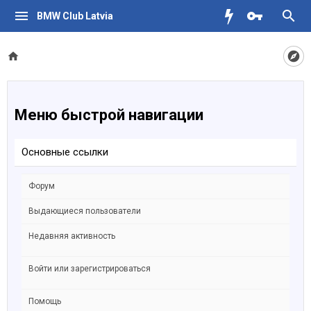
BMW Club Latvia
Меню быстрой навигации
Основные ссылки
Форум
Выдающиеся пользователи
Недавняя активность
Войти или зарегистрироваться
Помощь