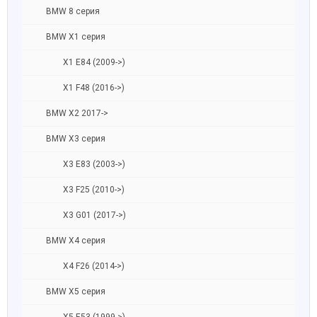
BMW 8 серия
BMW X1 серия
X1 E84 (2009->)
X1 F48 (2016->)
BMW X2 2017->
BMW X3 серия
X3 E83 (2003->)
X3 F25 (2010->)
X3 G01 (2017->)
BMW X4 серия
X4 F26 (2014->)
BMW X5 серия