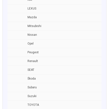
LEXUS
Mazda
Mitsubishi
Nissan
Opel
Peugeot
Renault
SEAT
Škoda
Subaru
Suzuki
TOYOTA