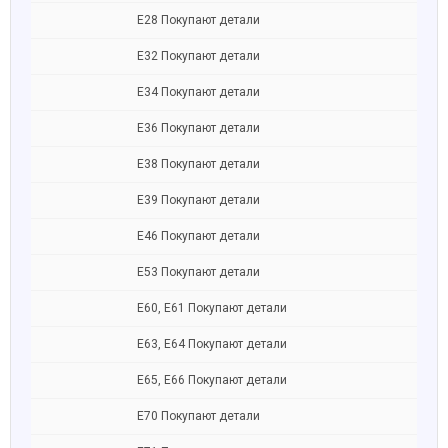
Е28 Покупают детали
Е32 Покупают детали
Е34 Покупают детали
Е36 Покупают детали
Е38 Покупают детали
Е39 Покупают детали
Е46 Покупают детали
Е53 Покупают детали
Е60, Е61 Покупают детали
Е63, E64 Покупают детали
Е65, E66 Покупают детали
Е70 Покупают детали