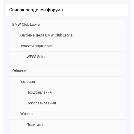
Список разделов форума
BMW Club Latvia
Клубные дела BMW Club Latvia
Новости партнеров
WESS Select
Общение
Гостевая
Поздравления
Соболезнования
Общение
Политика