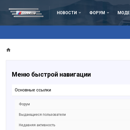
НОВОСТИ
ФОРУМ
МОДЕ
Меню быстрой навигации
Основные ссылки
Форум
Выдающиеся пользователи
Недавняя активность