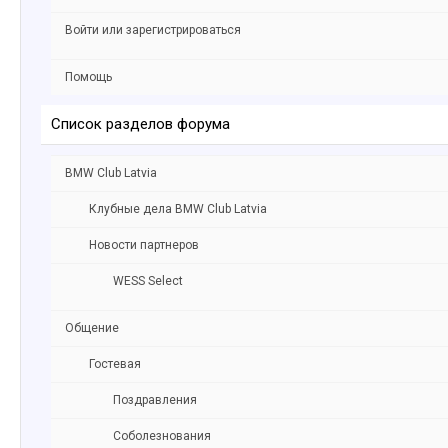
Войти или зарегистрироваться
Помощь
Список разделов форума
BMW Club Latvia
Клубные дела BMW Club Latvia
Новости партнеров
WESS Select
Общение
Гостевая
Поздравления
Соболезнования