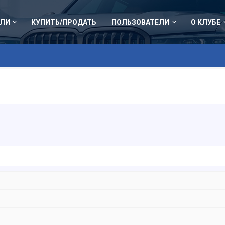
ЛИ
КУПИТЬ/ПРОДАТЬ
ПОЛЬЗОВАТЕЛИ
О КЛУБЕ