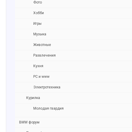
Фото
Хобби
Игры
Музыка
Животные
Развлечения
Кухня
PC и www
Электротехника
Курилка
Молодая гвардия
BMW форум