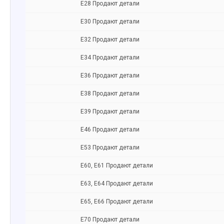
Е28 Продают детали
Е30 Продают детали
Е32 Продают детали
Е34 Продают детали
Е36 Продают детали
Е38 Продают детали
Е39 Продают детали
Е46 Продают детали
Е53 Продают детали
Е60, E61 Продают детали
Е63, E64 Продают детали
Е65, Е66 Продают детали
Е70 Продают детали