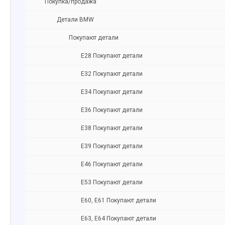
Покупка/продажа
Детали BMW
Покупают детали
Е28 Покупают детали
Е32 Покупают детали
Е34 Покупают детали
Е36 Покупают детали
Е38 Покупают детали
Е39 Покупают детали
Е46 Покупают детали
Е53 Покупают детали
Е60, Е61 Покупают детали
Е63, E64 Покупают детали