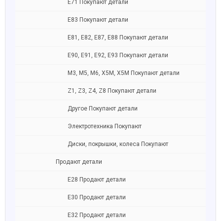
Е71 Покупают детали
Е83 Покупают детали
E81, E82, E87, E88 Покупают детали
Е90, E91, E92, E93 Покупают детали
M3, M5, M6, X5M, X5M Покупают детали
Z1, Z3, Z4, Z8 Покупают детали
Другое Покупают детали
Электротехника Покупают
Диски, покрышки, колеса Покупают
Продают детали
Е28 Продают детали
Е30 Продают детали
Е32 Продают детали