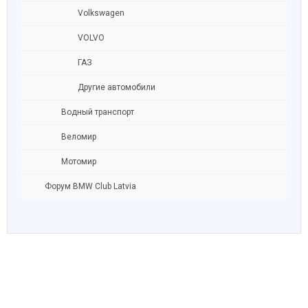
Volkswagen
VOLVO
ГАЗ
Другие автомобили
Водный транспорт
Веломир
Мотомир
Форум BMW Club Latvia