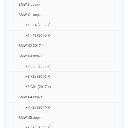
BMW 8 серия
BMW X1 серия
X1 E84 (2009->)
X1 F48 (2016->)
BMW X2 2017->
BMW X3 серия
X3 E83 (2003->)
X3 F25 (2010->)
X3 G01 (2017->)
BMW X4 серия
X4 F26 (2014->)
BMW X5 серия