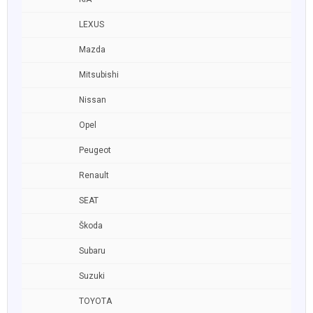
LEXUS
Mazda
Mitsubishi
Nissan
Opel
Peugeot
Renault
SEAT
Škoda
Subaru
Suzuki
TOYOTA