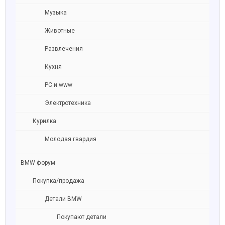
Музыка
Животные
Развлечения
Кухня
PC и www
Электротехника
Курилка
Молодая гвардия
BMW форум
Покупка/продажа
Детали BMW
Покупают детали