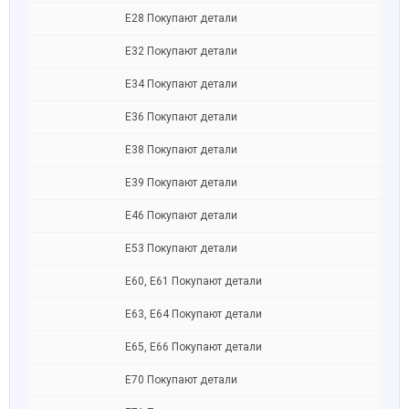
Е28 Покупают детали
Е32 Покупают детали
Е34 Покупают детали
Е36 Покупают детали
Е38 Покупают детали
Е39 Покупают детали
Е46 Покупают детали
Е53 Покупают детали
Е60, Е61 Покупают детали
Е63, E64 Покупают детали
Е65, E66 Покупают детали
Е70 Покупают детали