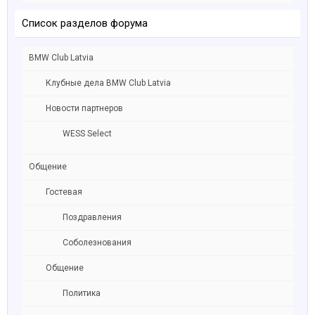
Список разделов форума
BMW Club Latvia
Клубные дела BMW Club Latvia
Новости партнеров
WESS Select
Общение
Гостевая
Поздравления
Соболезнования
Общение
Политика