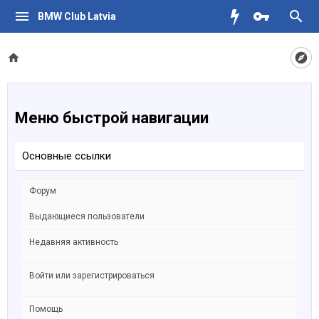
BMW Club Latvia
Меню быстрой навигации
Основные ссылки
Форум
Выдающиеся пользователи
Недавняя активность
Войти или зарегистрироваться
Помощь