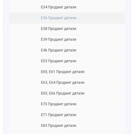
Е34 Продают детали
Е36 Продают детали
Е38 Продают детали
Е39 Продают детали
Е46 Продают детали
Е53 Продают детали
Е60, E61 Продают детали
Е63, E64 Продают детали
Е65, Е66 Продают детали
Е70 Продают детали
Е71 Продают детали
Е83 Продают детали