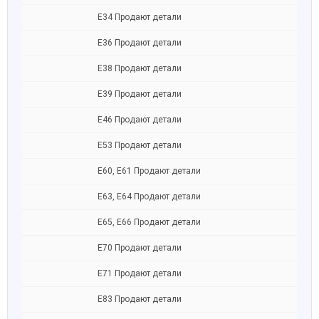
Е34 Продают детали
Е36 Продают детали
Е38 Продают детали
Е39 Продают детали
Е46 Продают детали
Е53 Продают детали
Е60, E61 Продают детали
Е63, E64 Продают детали
Е65, Е66 Продают детали
Е70 Продают детали
Е71 Продают детали
Е83 Продают детали