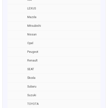
LEXUS
Mazda
Mitsubishi
Nissan
Opel
Peugeot
Renault
SEAT
Škoda
Subaru
Suzuki
TOYOTA