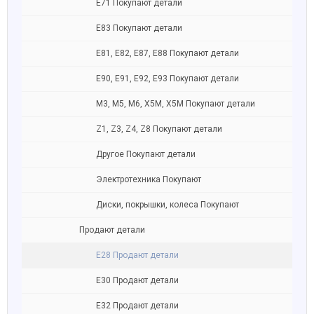
Е71 Покупают детали
Е83 Покупают детали
E81, E82, E87, E88 Покупают детали
Е90, E91, E92, E93 Покупают детали
M3, M5, M6, X5M, X5M Покупают детали
Z1, Z3, Z4, Z8 Покупают детали
Другое Покупают детали
Электротехника Покупают
Диски, покрышки, колеса Покупают
Продают детали
Е28 Продают детали
Е30 Продают детали
Е32 Продают детали