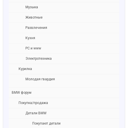
Музыка
Животные
Развлечения
Кухня
PC и www
Электротехника
Курилка
Молодая гвардия
BMW форум
Покупка/продажа
Детали BMW
Покупают детали