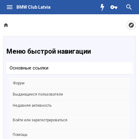
BMW Club Latvia
Меню быстрой навигации
Основные ссылки
Форум
Выдающиеся пользователи
Недавняя активность
Войти или зарегистрироваться
Помощь