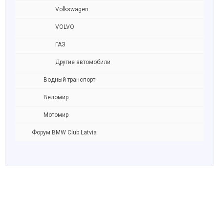
Volkswagen
VOLVO
ГАЗ
Другие автомобили
Водный транспорт
Веломир
Мотомир
Форум BMW Club Latvia