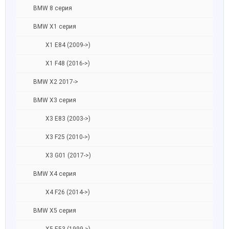
BMW 8 серия
BMW X1 серия
X1 E84 (2009->)
X1 F48 (2016->)
BMW X2 2017->
BMW X3 серия
X3 E83 (2003->)
X3 F25 (2010->)
X3 G01 (2017->)
BMW X4 серия
X4 F26 (2014->)
BMW X5 серия