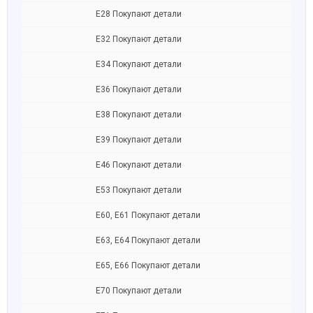
Е28 Покупают детали
Е32 Покупают детали
Е34 Покупают детали
Е36 Покупают детали
Е38 Покупают детали
Е39 Покупают детали
Е46 Покупают детали
Е53 Покупают детали
Е60, Е61 Покупают детали
Е63, E64 Покупают детали
Е65, E66 Покупают детали
Е70 Покупают детали