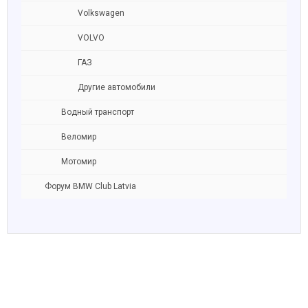
Volkswagen
VOLVO
ГАЗ
Другие автомобили
Водный транспорт
Веломир
Мотомир
Форум BMW Club Latvia