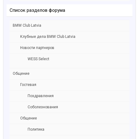
Список разделов форума
BMW Club Latvia
Клубные дела BMW Club Latvia
Новости партнеров
WESS Select
Общение
Гостевая
Поздравления
Соболезнования
Общение
Политика