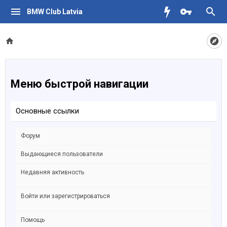
BMW Club Latvia
Меню быстрой навигации
Основные ссылки
Форум
Выдающиеся пользователи
Недавняя активность
Войти или зарегистрироваться
Помощь