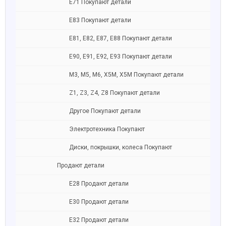
Е71 Покупают детали
Е83 Покупают детали
E81, E82, E87, E88 Покупают детали
Е90, E91, E92, E93 Покупают детали
M3, M5, M6, X5M, X5M Покупают детали
Z1, Z3, Z4, Z8 Покупают детали
Другое Покупают детали
Электротехника Покупают
Диски, покрышки, колеса Покупают
Продают детали
Е28 Продают детали
Е30 Продают детали
Е32 Продают детали