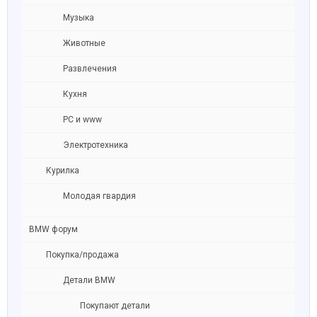
Музыка
Животные
Развлечения
Кухня
PC и www
Электротехника
Курилка
Молодая гвардия
BMW форум
Покупка/продажа
Детали BMW
Покупают детали