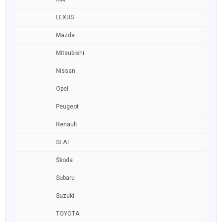
LEXUS
Mazda
Mitsubishi
Nissan
Opel
Peugeot
Renault
SEAT
Škoda
Subaru
Suzuki
TOYOTA