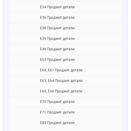
Е34 Продают детали
Е36 Продают детали
Е38 Продают детали
Е39 Продают детали
Е46 Продают детали
Е53 Продают детали
Е60, E61 Продают детали
Е63, E64 Продают детали
Е65, Е66 Продают детали
Е70 Продают детали
Е71 Продают детали
Е83 Продают детали