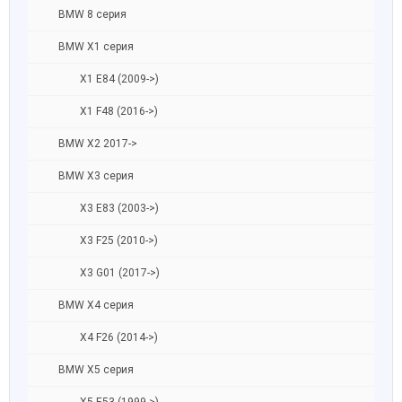
BMW 8 серия
BMW X1 серия
X1 E84 (2009->)
X1 F48 (2016->)
BMW X2 2017->
BMW X3 серия
X3 E83 (2003->)
X3 F25 (2010->)
X3 G01 (2017->)
BMW X4 серия
X4 F26 (2014->)
BMW X5 серия