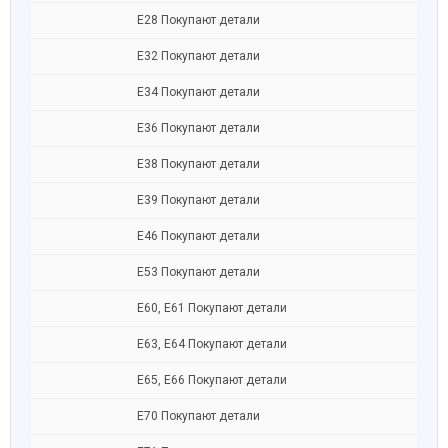
Е28 Покупают детали
Е32 Покупают детали
Е34 Покупают детали
Е36 Покупают детали
Е38 Покупают детали
Е39 Покупают детали
Е46 Покупают детали
Е53 Покупают детали
Е60, Е61 Покупают детали
Е63, E64 Покупают детали
Е65, E66 Покупают детали
Е70 Покупают детали