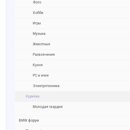
Фото
Хобби
Игры
Музыка
Животные
Развлечения
Кухня
PC и www
Электротехника
Курилка
Молодая гвардия
BMW форум