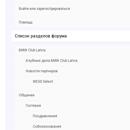
Войти или зарегистрироваться
Помощь
Список разделов форума
BMW Club Latvia
Клубные дела BMW Club Latvia
Новости партнеров
WESS Select
Общение
Гостевая
Поздравления
Соболезнования