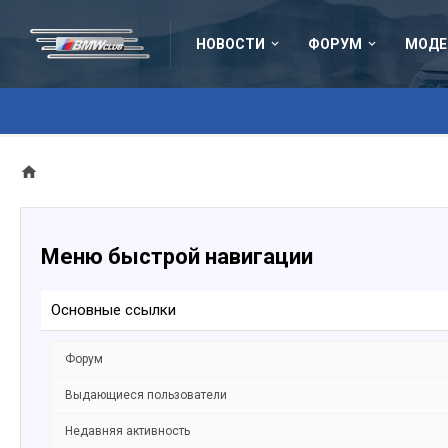
НОВОСТИ
ФОРУМ
МОДЕ
Меню быстрой навигации
Основные ссылки
Форум
Выдающиеся пользователи
Недавняя активность