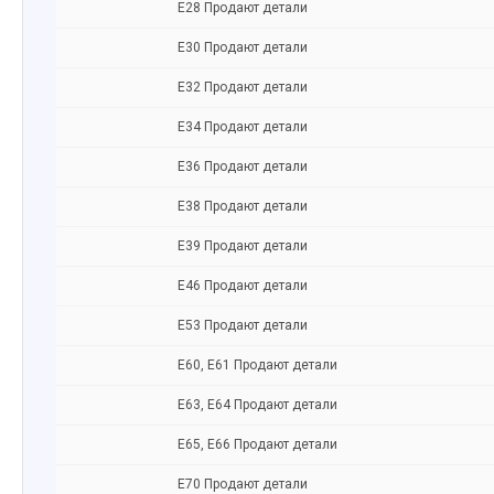
Е28 Продают детали
Е30 Продают детали
Е32 Продают детали
Е34 Продают детали
Е36 Продают детали
Е38 Продают детали
Е39 Продают детали
Е46 Продают детали
Е53 Продают детали
Е60, E61 Продают детали
Е63, E64 Продают детали
Е65, Е66 Продают детали
Е70 Продают детали