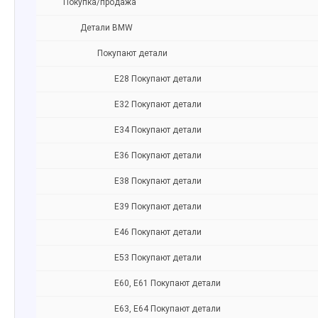
Покупка/продажа
Детали BMW
Покупают детали
Е28 Покупают детали
Е32 Покупают детали
Е34 Покупают детали
Е36 Покупают детали
Е38 Покупают детали
Е39 Покупают детали
Е46 Покупают детали
Е53 Покупают детали
Е60, Е61 Покупают детали
Е63, E64 Покупают детали