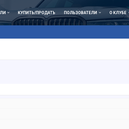
ЛИ
КУПИТЬ/ПРОДАТЬ
ПОЛЬЗОВАТЕЛИ
О КЛУБЕ