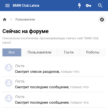
BMW Club Latvia
Пользователи
Сейчас на форуме
Список всех посетителей, просматривающих сейчас сайт "BMW Club
Latvia".
Все
Пользователи
Гости
Роботы
Гость
Смотрит список разделов,
только что
Гость
Смотрит последние сообщения,
только что
Гость
Смотрит последние сообщения,
только что