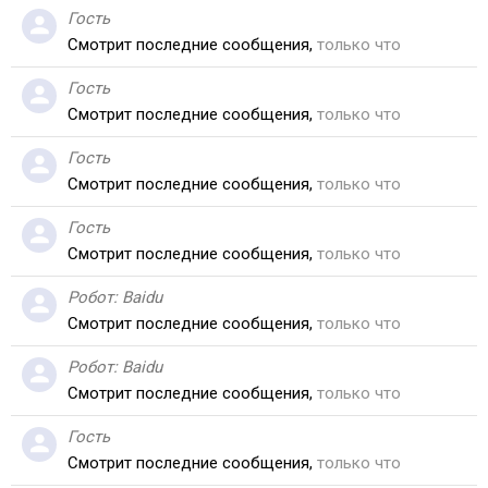
Гость
Смотрит последние сообщения,
только что
Гость
Смотрит последние сообщения,
только что
Гость
Смотрит последние сообщения,
только что
Гость
Смотрит последние сообщения,
только что
Робот:
Baidu
Смотрит последние сообщения,
только что
Робот:
Baidu
Смотрит последние сообщения,
только что
Гость
Смотрит последние сообщения,
только что