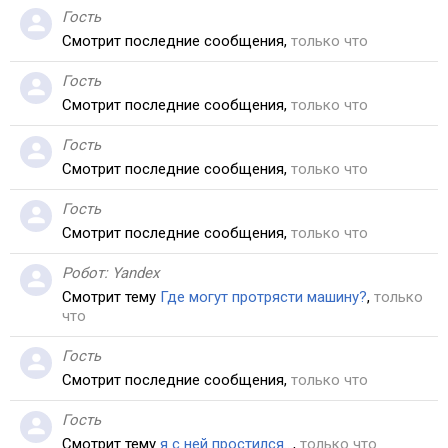
Гость
Смотрит последние сообщения,
только что
Гость
Смотрит последние сообщения,
только что
Гость
Смотрит последние сообщения,
только что
Гость
Смотрит последние сообщения,
только что
Робот:
Yandex
Смотрит тему
Где могут протрясти машину?
,
только
что
Гость
Смотрит последние сообщения,
только что
Гость
Смотрит тему
я с ней простился...
,
только что