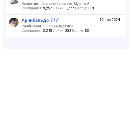
Качественные автозапчасти
, Мужской
Сообщения:
9,257
Лайки:
1,777
Баллы:
113
Арчибальдо 777
10 ноя 2024
Roadrunner
, 58,
из
Бельдяшки
Сообщения:
2,248
Лайки:
252
Баллы:
83