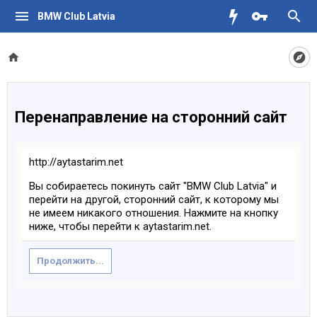
BMW Club Latvia
Перенаправление на сторонний сайт
http://aytastarim.net
Вы собираетесь покинуть сайт "BMW Club Latvia" и
перейти на другой, сторонний сайт, к которому мы
не имеем никакого отношения. Нажмите на кнопку
ниже, чтобы перейти к aytastarim.net.
Продолжить...