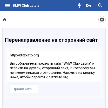
BMW Club Latvia
Перенаправление на сторонний сайт
http://blitzketo.org
Вы собираетесь покинуть сайт "BMW Club Latvia" и
перейти на другой, сторонний сайт, к которому мы
не имеем никакого отношения. Нажмите на кнопку
ниже, чтобы перейти к blitzketo.org.
Продолжить...