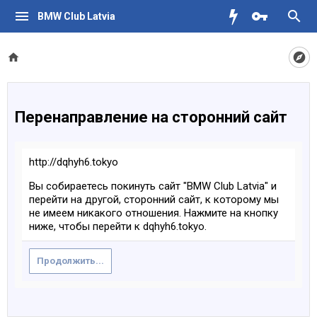
BMW Club Latvia
Перенаправление на сторонний сайт
http://dqhyh6.tokyo
Вы собираетесь покинуть сайт "BMW Club Latvia" и
перейти на другой, сторонний сайт, к которому мы
не имеем никакого отношения. Нажмите на кнопку
ниже, чтобы перейти к dqhyh6.tokyo.
Продолжить...