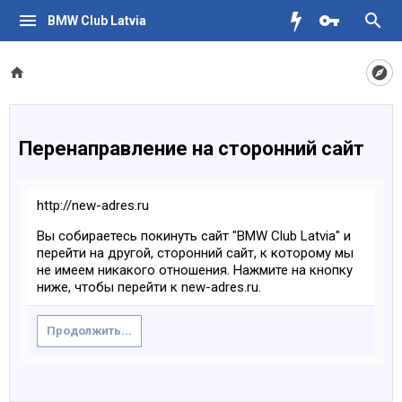
BMW Club Latvia
Перенаправление на сторонний сайт
http://new-adres.ru
Вы собираетесь покинуть сайт "BMW Club Latvia" и
перейти на другой, сторонний сайт, к которому мы
не имеем никакого отношения. Нажмите на кнопку
ниже, чтобы перейти к new-adres.ru.
Продолжить...