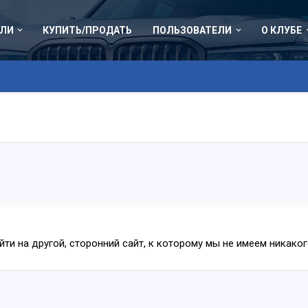
ЛИ
КУПИТЬ/ПРОДАТЬ
ПОЛЬЗОВАТЕЛИ
О КЛУБЕ
ейти на другой, сторонний сайт, к которому мы не имеем никак