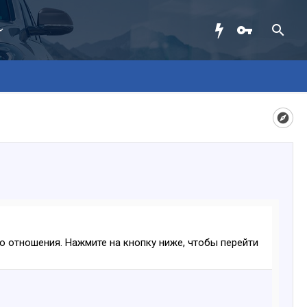
ого отношения. Нажмите на кнопку ниже, чтобы перейти