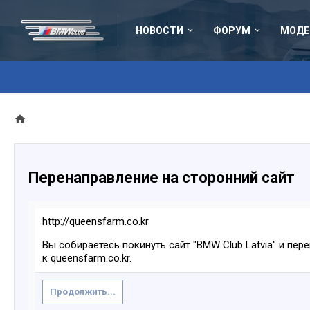
НОВОСТИ
ФОРУМ
МОДЕ
Перенаправление на сторонний сайт
http://queensfarm.co.kr
Вы собираетесь покинуть сайт "BMW Club Latvia" и пер
к queensfarm.co.kr.
Продолжить...