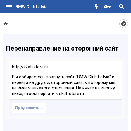
BMW Club Latvia
Перенаправление на сторонний сайт
http://skat-store.ru
Вы собираетесь покинуть сайт "BMW Club Latvia" и
перейти на другой, сторонний сайт, к которому мы
не имеем никакого отношения. Нажмите на кнопку
ниже, чтобы перейти к skat-store.ru.
Продолжить...