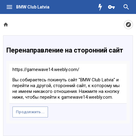
BMW Club Latvia
Перенаправление на сторонний сайт
https://gamewave14.weebly.com/
Вы собираетесь покинуть сайт "BMW Club Latvia" и
перейти на другой, сторонний сайт, к которому мы
не имеем никакого отношения. Нажмите на кнопку
ниже, чтобы перейти к gamewave14.weebly.com.
Продолжить...