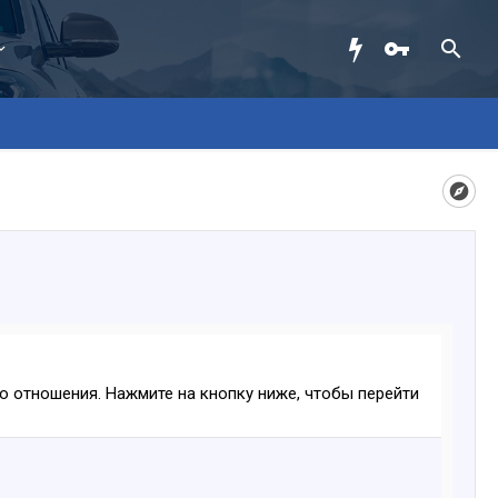
ого отношения. Нажмите на кнопку ниже, чтобы перейти