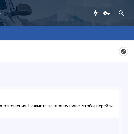
ого отношения. Нажмите на кнопку ниже, чтобы перейти