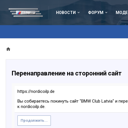
НОВОСТИ
ФОРУМ
МОДЕ
Перенаправление на сторонний сайт
https://nordicoilp.de
Вы собираетесь покинуть сайт "BMW Club Latvia" и пер
к nordicoilp.de.
Продолжить...