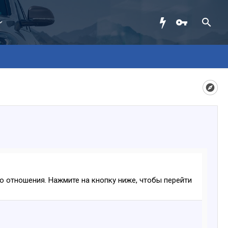
ого отношения. Нажмите на кнопку ниже, чтобы перейти