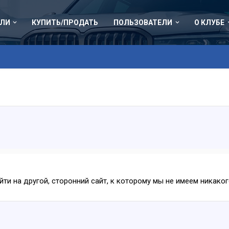
ЛИ
КУПИТЬ/ПРОДАТЬ
ПОЛЬЗОВАТЕЛИ
О КЛУБЕ
ейти на другой, сторонний сайт, к которому мы не имеем никак