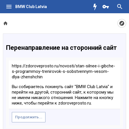
BMW Club Latvia
Перенаправление на сторонний сайт
https://zdoroveprosto.ru/novosti/stan-silnee-i-gibche-
s-programmoy-trenirovok-s-sobstvennym-vesom-
dlya-zhenshchin
Вы собираетесь покинуть сайт "BMW Club Latvia" и
перейти на другой, сторонний сайт, к которому мы
не имеем никакого отношения. Нажмите на кнопку
ниже, чтобы перейти к zdoroveprosto.ru.
Продолжить...