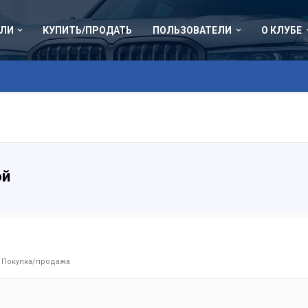
ЛИ
КУПИТЬ/ПРОДАТЬ
ПОЛЬЗОВАТЕЛИ
О КЛУБЕ
ой
:
Покупка/продажа