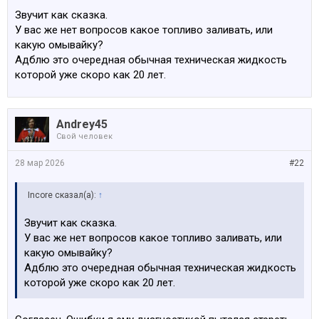
Звучит как сказка.
У вас же нет вопросов какое топливо заливать, или
какую омывайку?
Адблю это очередная обычная техническая жидкость
которой уже скоро как 20 лет.
Andrey45
Свой человек
28 мар 2026
#22
Incore сказал(а):
↑
Звучит как сказка.
У вас же нет вопросов какое топливо заливать, или
какую омывайку?
Адблю это очередная обычная техническая жидкость
которой уже скоро как 20 лет.