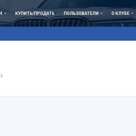
И
КУПИТЬ/ПРОДАТЬ
ПОЛЬЗОВАТЕЛИ
О КЛУБЕ
15
.