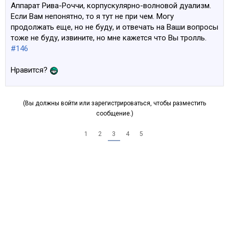
Аппарат Рива-Роччи, корпускулярно-волновой дуализм.
Если Вам непонятно, то я тут не при чем. Могу
продолжать еще, но не буду, и отвечать на Ваши вопросы
тоже не буду, извините, но мне кажется что Вы тролль.
#146
Нравится?
(Вы должны войти или зарегистрироваться, чтобы разместить
сообщение.)
1
2
3
4
5