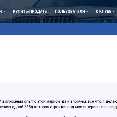
И
КУПИТЬ/ПРОДАТЬ
ПОЛЬЗОВАТЕЛИ
О КЛУБЕ
 и огромный опыт с этой маркой, да и впрочем, всё что я делаю
ениях одной 535д которая строится под мои интересы и взгляд