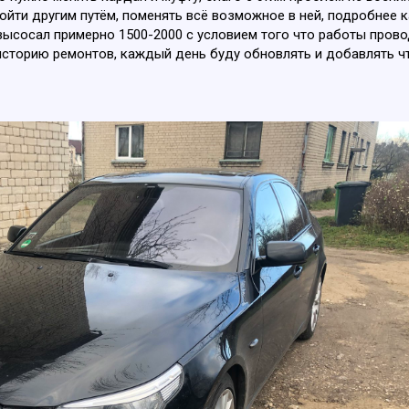
ойти другим путём, поменять всё возможное в ней, подробнее ка
высосал примерно 1500-2000 с условием того что работы прово
историю ремонтов, каждый день буду обновлять и добавлять чт