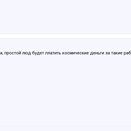
, простой люд будет платить космические деньги за такие ра