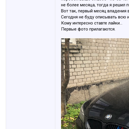
не более месяца, тогда я решил п
Вот так, первый месяц владения 
Сегодня не буду описывать всю 
Кому интересно ставте лайки...
Первые фото прилагаются.