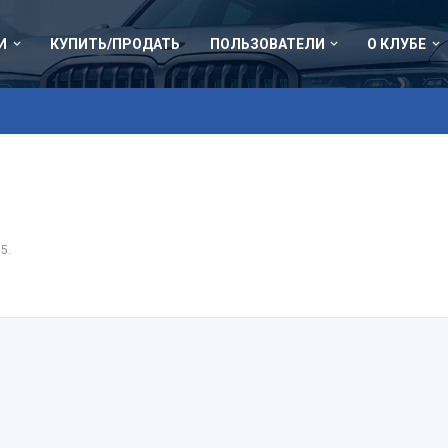
И
КУПИТЬ/ПРОДАТЬ
ПОЛЬЗОВАТЕЛИ
О КЛУБЕ
15
.