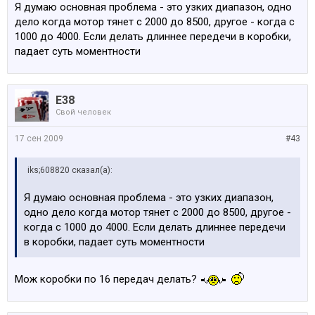
Я думаю основная проблема - это узких диапазон, одно
дело когда мотор тянет с 2000 до 8500, другое - когда с
1000 до 4000. Если делать длиннее передечи в коробки,
падает суть моментности
E38
Свой человек
17 сен 2009
#43
iks;608820 сказал(а):
Я думаю основная проблема - это узких диапазон,
одно дело когда мотор тянет с 2000 до 8500, другое -
когда с 1000 до 4000. Если делать длиннее передечи
в коробки, падает суть моментности
Мож коробки по 16 передач делать?