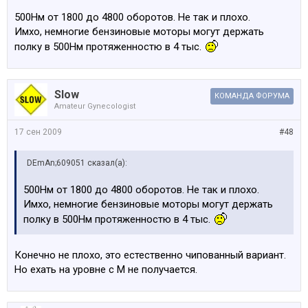
500Нм от 1800 до 4800 оборотов. Не так и плохо.
Имхо, немногие бензиновые моторы могут держать
полку в 500Нм протяженностю в 4 тыс.
Slow
КОМАНДА ФОРУМА
Amateur Gynecologist
17 сен 2009
#48
DEmAn;609051 сказал(а):
500Нм от 1800 до 4800 оборотов. Не так и плохо.
Имхо, немногие бензиновые моторы могут держать
полку в 500Нм протяженностю в 4 тыс.
Конечно не плохо, это естественно чипованный вариант.
Но ехать на уровне с М не получается.