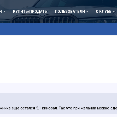
И
КУПИТЬ/ПРОДАТЬ
ПОЛЬЗОВАТЕЛИ
О КЛУБЕ
ажнике еще остался 5.1 кинозал. Так что при желании можно сдел